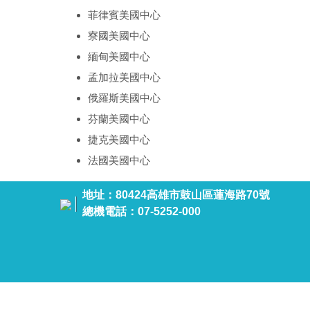
菲律賓美國中心
寮國美國中心
緬甸美國中心
孟加拉美國中心
俄羅斯美國中心
芬蘭美國中心
捷克美國中心
法國美國中心
地址：80424高雄市鼓山區蓮海路70號
總機電話：07-5252-000