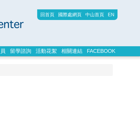
回首頁
國際處網頁
中山首頁
EN
人員
留學諮詢
活動花絮
相關連結
FACEBOOK