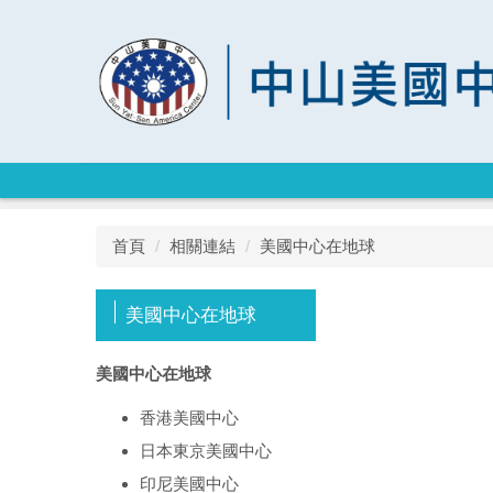
跳
到
主
要
內
容
區
首頁
相關連結
美國中心在地球
美國中心在地球
美國中心在地球
香港美國中心
日本東京美國中心
印尼美國中心