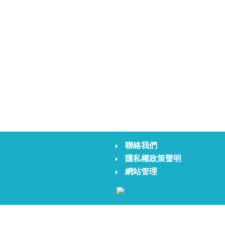
聯絡我們
隱私權政策聲明
網站管理